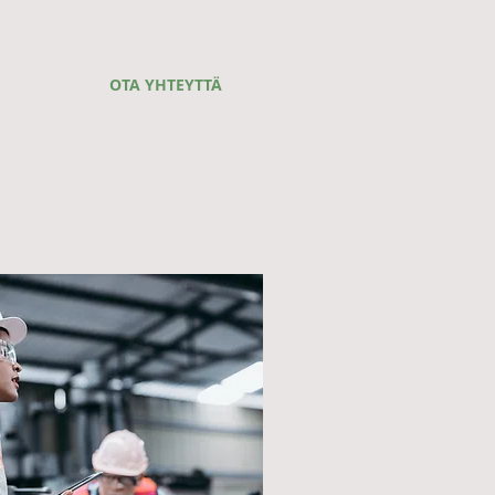
OTA YHTEYTTÄ